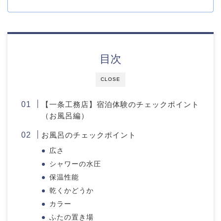
目次
CLOSE
【一条工務店】宿泊体験のチェックポイント
（お風呂編）
お風呂のチェックポイント
広さ
シャワーの水圧
保温性能
乾くかどうか
カラー
ふたの置き場