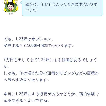
確かに、子どもと入ったときに体洗いやす
いよね
イチ
でも、1.25坪はオプション。
変更すると72,600円追加でかかります。
7万円も出してまで1.25坪にする価値はあるでしょう
か。
しかも、その増えた分の面積をリビングなどの面積か
ら減らす必要があります。
本当に1.25坪にする必要があるかどうか、宿泊体験で
確認できるとよいですね。