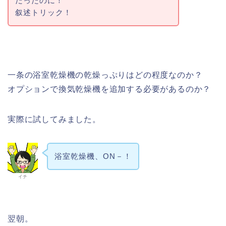
だったのに！
叙述トリック！
一条の浴室乾燥機の乾燥っぷりはどの程度なのか？
オプションで換気乾燥機を追加する必要があるのか？
実際に試してみました。
浴室乾燥機、ON－！
イチ
翌朝。