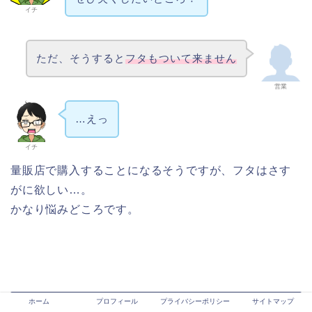
イチ
ただ、そうすると
フタもついて来ません
営業
…えっ
イチ
量販店で購入することになるそうですが、フタはさす
がに欲しい…。
かなり悩みどころです。
ホーム
プロフィール
プライバシーポリシー
サイトマップ
まとめ