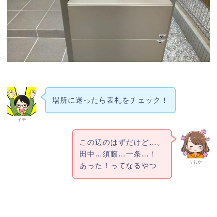
場所に迷ったら表札をチェック！
イチ
この辺のはずだけど…。
田中…須藤…一条…！
りおか
あった！ってなるやつ