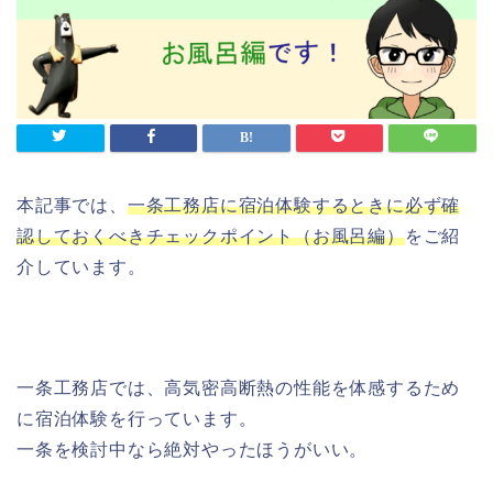
本記事では、
一条工務店に宿泊体験するときに必ず確
認しておくべきチェックポイント（お風呂編）
をご紹
介しています。
一条工務店では、高気密高断熱の性能を体感するため
に宿泊体験を行っています。
一条を検討中なら絶対やったほうがいい。