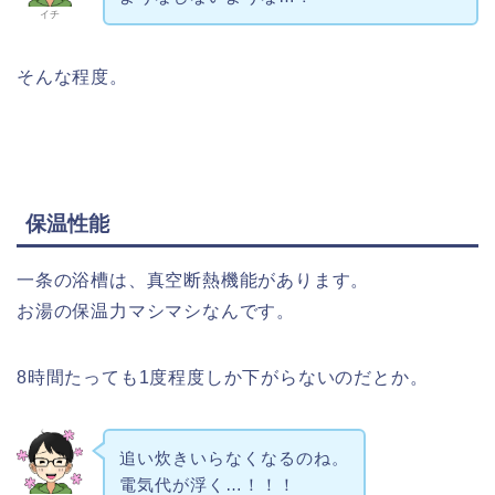
イチ
そんな程度。
保温性能
一条の浴槽は、真空断熱機能があります。
お湯の保温力マシマシなんです。
8時間たっても1度程度しか下がらないのだとか。
追い炊きいらなくなるのね。
電気代が浮く…！！！