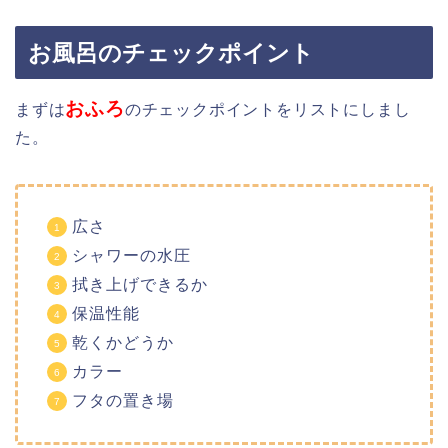
お風呂のチェックポイント
おふろ
まずは
のチェックポイントをリストにしまし
た。
広さ
シャワーの水圧
拭き上げできるか
保温性能
乾くかどうか
カラー
フタの置き場