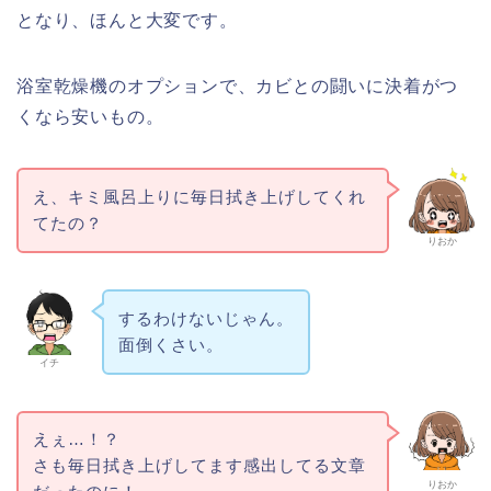
となり、ほんと大変です。
浴室乾燥機のオプションで、カビとの闘いに決着がつ
くなら安いもの。
え、キミ風呂上りに毎日拭き上げしてくれ
てたの？
りおか
するわけないじゃん。
面倒くさい。
イチ
えぇ…！？
さも毎日拭き上げしてます感出してる文章
りおか