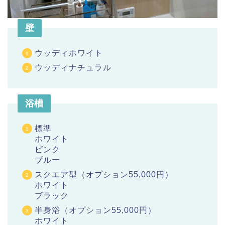
壁
ウッディホワイト
ウッディナチュラル
浴槽
標準
ホワイト
ピンク
ブルー
スクエア型（オプション55,000円）
ホワイト
ブラック
半身浴（オプション55,000円）
ホワイト