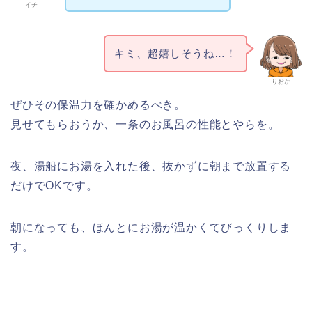
イチ
キミ、超嬉しそうね…！
りおか
ぜひその保温力を確かめるべき。
見せてもらおうか、一条のお風呂の性能とやらを。
夜、湯船にお湯を入れた後、抜かずに朝まで放置する
だけでOKです。
朝になっても、ほんとにお湯が温かくてびっくりしま
す。