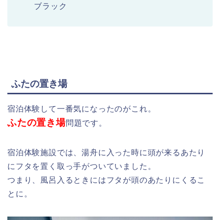
ブラック
ふたの置き場
宿泊体験して一番気になったのがこれ。
ふたの置き場
問題です。
宿泊体験施設では、湯舟に入った時に頭が来るあたり
にフタを置く取っ手がついていました。
つまり、風呂入るときにはフタが頭のあたりにくるこ
とに。