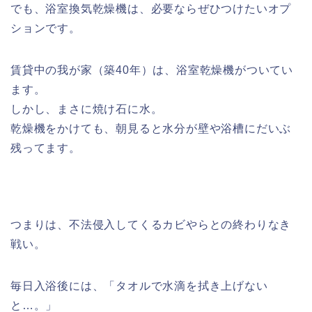
でも、浴室換気乾燥機は、必要ならぜひつけたいオプ
ションです。
賃貸中の我が家（築40年）は、浴室乾燥機がついてい
ます。
しかし、まさに焼け石に水。
乾燥機をかけても、朝見ると水分が壁や浴槽にだいぶ
残ってます。
つまりは、不法侵入してくるカビやらとの終わりなき
戦い。
毎日入浴後には、「タオルで水滴を拭き上げない
と…。」