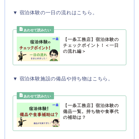
▼ 宿泊体験の一日の流れはこちら。
【一条工務店】宿泊体験の
チェックポイント！＜一日
の流れ編＞
▼ 宿泊体験施設の備品や持ち物はこちら。
【一条工務店】宿泊体験の
備品一覧。持ち物や食事代
の補助は？