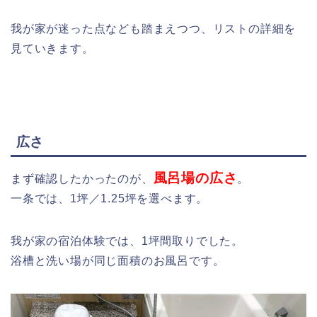
我が家が迷った点なども踏まえつつ、リストの詳細を
見ていきます。
広さ
風呂場の広さ
まず確認したかったのが、
。
一条では、1坪／1.25坪を選べます。
我が家の宿泊体験では、1坪間取りでした。
浴槽と洗い場が同じ面積のお風呂です。