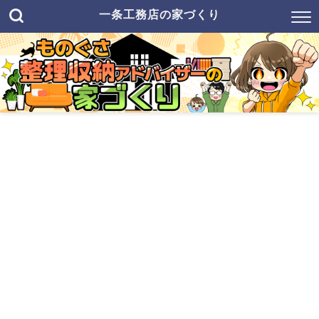
一条工務店の家づくり