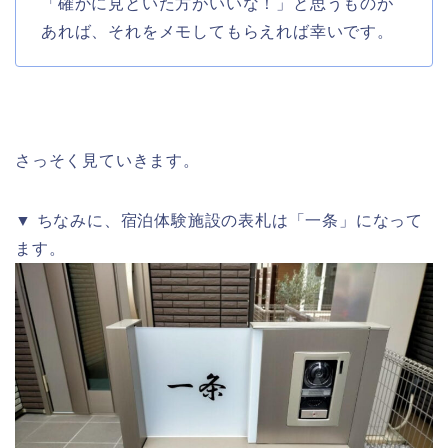
「確かに見といた方がいいな！」と思うものが
あれば、それをメモしてもらえれば幸いです。
さっそく見ていきます。
▼ ちなみに、宿泊体験施設の表札は「一条」になって
ます。