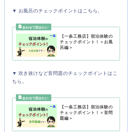
▼ お風呂のチェックポイントはこちら。
【一条工務店】宿泊体験の
チェックポイント！＜お風
呂編＞
▼ 吹き抜けなど音問題のチェックポイントはこ
ちら。
【一条工務店】宿泊体験の
チェックポイント！＜音問
題編＞