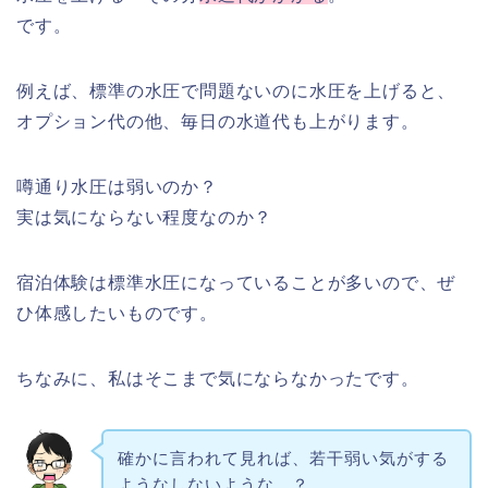
です。
例えば、標準の水圧で問題ないのに水圧を上げると、
オプション代の他、毎日の水道代も上がります。
噂通り水圧は弱いのか？
実は気にならない程度なのか？
宿泊体験は標準水圧になっていることが多いので、ぜ
ひ体感したいものです。
ちなみに、私はそこまで気にならなかったです。
確かに言われて見れば、若干弱い気がする
ようなしないような…？