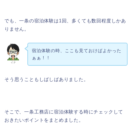
でも、一条の宿泊体験は1回、多くても数回程度しかあ
りません。
宿泊体験の時、ここも見ておけばよかった
ぁぁ！！
イチ
そう思うこともしばしばありました。
そこで、一条工務店に宿泊体験する時にチェックして
おきたいポイントをまとめました。