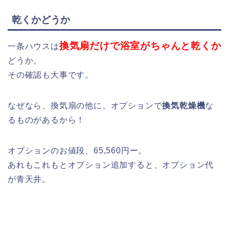
乾くかどうか
換気扇だけで浴室がちゃんと乾くか
一条ハウスは
どうか。
その確認も大事です。
なぜなら、換気扇の他に、オプションで
換気乾燥機
な
るものがあるから！
オプションのお値段、65,560円ー。
あれもこれもとオプション追加すると、オプション代
が青天井。