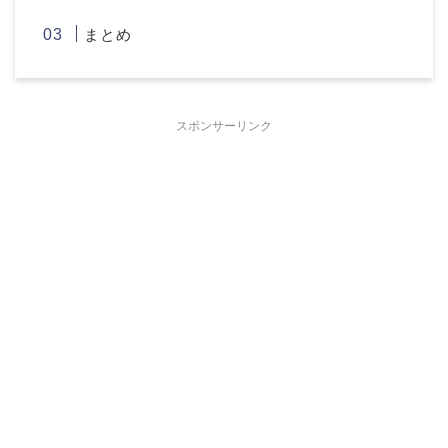
まとめ
スポンサーリンク