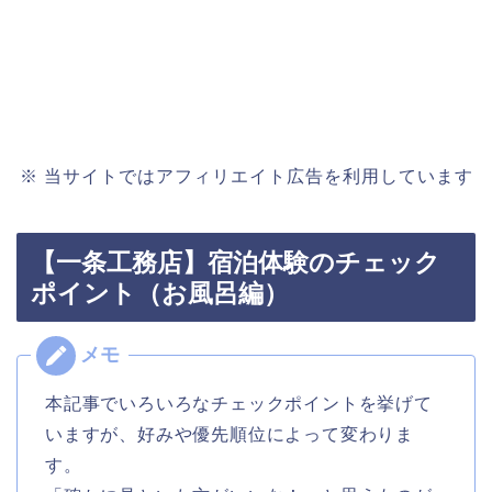
※ 当サイトではアフィリエイト広告を利用しています
【一条工務店】宿泊体験のチェック
ポイント（お風呂編）
本記事でいろいろなチェックポイントを挙げて
いますが、好みや優先順位によって変わりま
す。