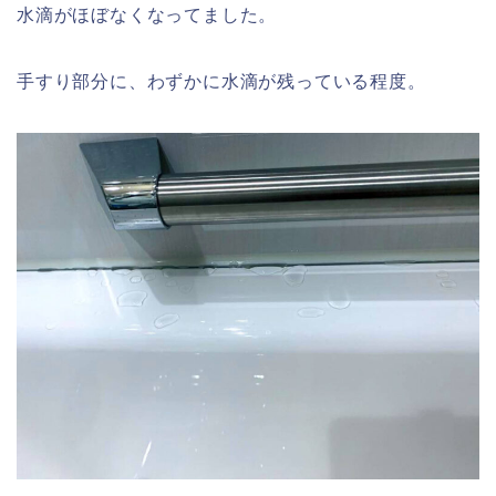
水滴がほぼなくなってました。
手すり部分に、わずかに水滴が残っている程度。