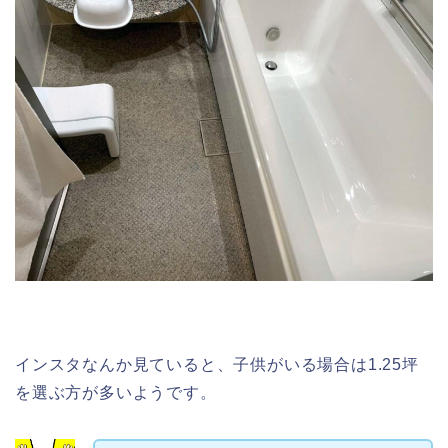
インスタなんか見ていると、子供がいる場合は1.25坪
を選ぶ方が多いようです。