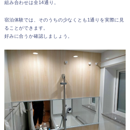
組み合わせは全14通り。
宿泊体験では、そのうちの少なくとも1通りを実際に見
ることができます。
好みに合うか確認しましょう。