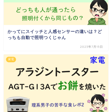
かってにスイッチと人感センサーの違いは？ど
っちも自動で照明つくじゃん
2023年7月15日
家電