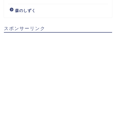
森のしずく
スポンサーリンク