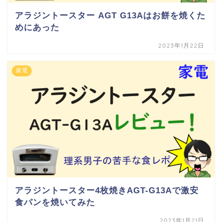
アラジントースター AGT G13Aはお餅を焼くた
めにあった
2023年1月22日
家電
アラジントースター4枚焼きAGT-G13Aで激安
食パンを焼いてみた
2023年1月21日