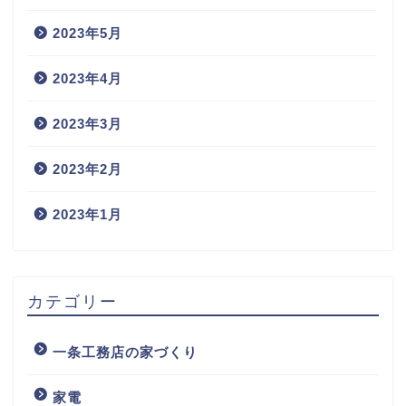
2023年5月
2023年4月
2023年3月
2023年2月
2023年1月
カテゴリー
一条工務店の家づくり
家電