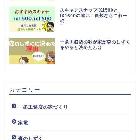
スキャンスナップIX1500と
IX1600の違い！自炊ならこれ一
択！
一条工務店の我が家が森のしずく
をやると決めたわけ
カテゴリー
一条工務店の家づくり
家電
森のしずく