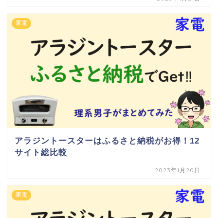
家電
アラジントースターはふるさと納税がお得！12
サイト総比較
2023年1月20日
家電