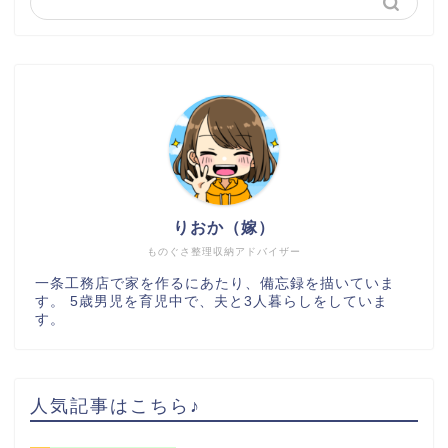
りおか（嫁）
ものぐさ整理収納アドバイザー
一条工務店で家を作るにあたり、備忘録を描いていま
す。 5歳男児を育児中で、夫と3人暮らしをしていま
す。
人気記事はこちら♪