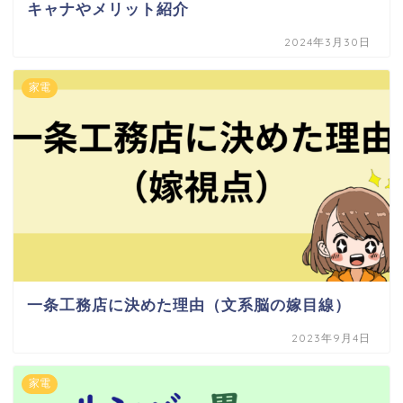
キャナやメリット紹介
2024年3月30日
家電
一条工務店に決めた理由（文系脳の嫁目線）
2023年9月4日
家電