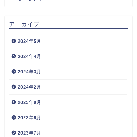
アーカイブ
2024年5月
2024年4月
2024年3月
2024年2月
2023年9月
2023年8月
2023年7月