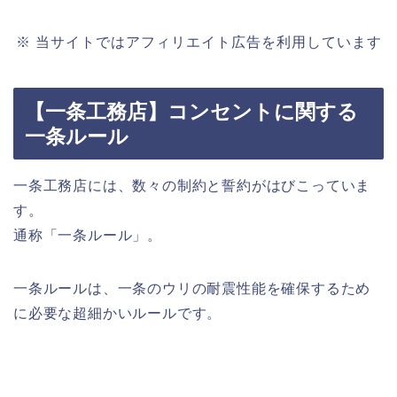
※ 当サイトではアフィリエイト広告を利用しています
【一条工務店】コンセントに関する
一条ルール
一条工務店には、数々の制約と誓約がはびこっていま
す。
通称「一条ルール」。
一条ルールは、一条のウリの耐震性能を確保するため
に必要な超細かいルールです。