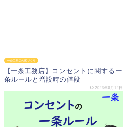
一条工務店の家づくり
【一条工務店】コンセントに関する一
条ルールと増設時の値段
2023年8月12日