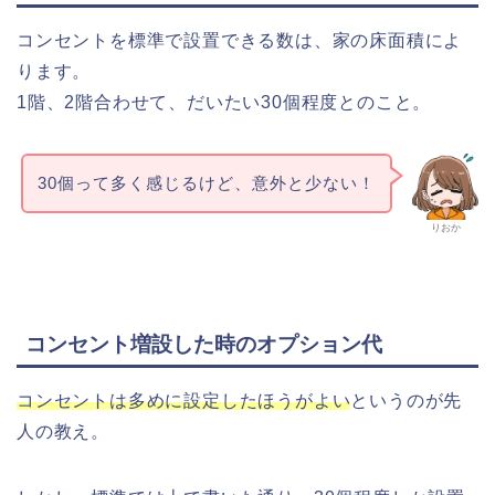
コンセントを標準で設置できる数は、家の床面積によ
ります。
1階、2階合わせて、だいたい30個程度とのこと。
30個って多く感じるけど、意外と少ない！
りおか
コンセント増設した時のオプション代
コンセントは多めに設定したほうがよい
というのが先
人の教え。