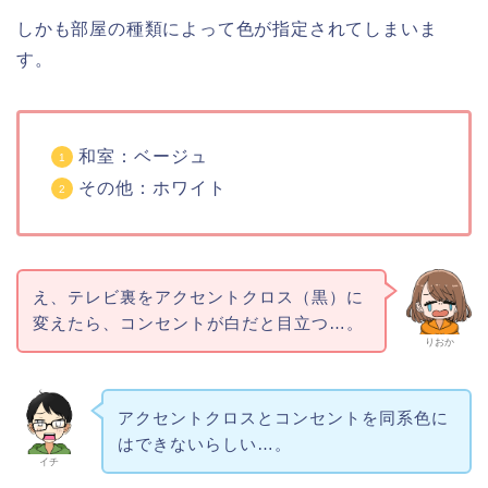
しかも部屋の種類によって色が指定されてしまいま
す。
和室：ベージュ
その他：ホワイト
え、テレビ裏をアクセントクロス（黒）に
変えたら、コンセントが白だと目立つ…。
りおか
アクセントクロスとコンセントを同系色に
はできないらしい…。
イチ