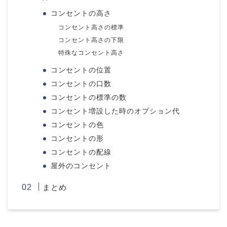
コンセントの高さ
コンセント高さの標準
コンセント高さの下限
特殊なコンセント高さ
コンセントの位置
コンセントの口数
コンセントの標準の数
コンセント増設した時のオプション代
コンセントの色
コンセントの形
コンセントの配線
屋外のコンセント
まとめ