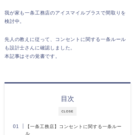
我が家も一条工務店のアイスマイルプラスで間取りを
検討中。
先人の教えに従って、コンセントに関する一条ルール
も設計士さんに確認しました。
本記事はその覚書です。
目次
CLOSE
【一条工務店】コンセントに関する一条ルー
ル