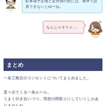
駐車場予定地と反対側の壁には、標準で設
置できないとゆーね。
イチ
なんじゃそりゃ…。
りおか
まとめ
一条工務店のコンセントについてまとめました。
度々出てくる一条ルール。
うまく付き合いつつ、理想の間取りにしていくしかあ
りませんね。