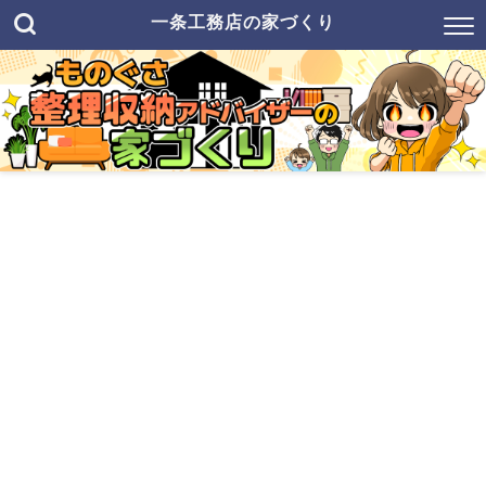
一条工務店の家づくり