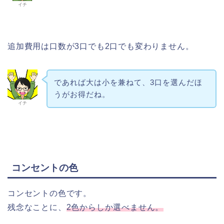
イチ
追加費用は口数が3口でも2口でも変わりません。
であれば大は小を兼ねて、3口を選んだほ
うがお得だね。
イチ
コンセントの色
コンセントの色です。
残念なことに、
2色からしか選べません。