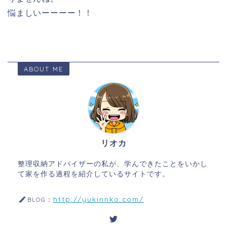
悩ましいーーーー！！
ABOUT ME
リオカ
整理収納アドバイザーの私が、学んできたことをいかし
て家を作る過程を紹介しているサイトです。
http://yukinnko.com/
BLOG：