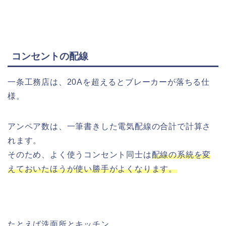
コンセントの配線
一条工務店は、20Aを超えるとブレーカーが落ちる仕
様。
アンペア数は、一筆書きした電気配線の合計で計算さ
れます。
そのため、よく使うコンセント同士は
配線の系統を変
えておいたほうが使い勝手がよくなります。
たとえば洗面所とキッチン。