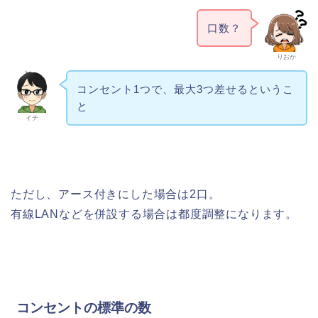
口数？
りおか
コンセント1つで、最大3つ差せるというこ
と
イチ
ただし、アース付きにした場合は2口。
有線LANなどを併設する場合は都度調整になります。
コンセントの標準の数