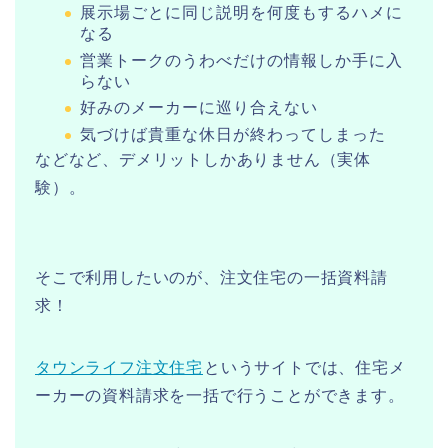
展示場ごとに同じ説明を何度もするハメに
なる
営業トークのうわべだけの情報しか手に入
らない
好みのメーカーに巡り合えない
気づけば貴重な休日が終わってしまった
などなど、デメリットしかありません（実体
験）。
そこで利用したいのが、注文住宅の一括資料請
求！
タウンライフ注文住宅
というサイトでは、住宅メ
ーカーの資料請求を一括で行うことができます。