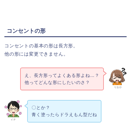
コンセントの形
コンセントの基本の形は長方形。
他の形には変更できません。
え、長方形ってよくある形よね…？
他ってどんな形にしたいのさ？
りおか
〇とか？
青く塗ったらドラえもん型だね
イチ