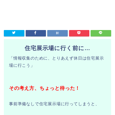
住宅展示場に行く前に…
「情報収集のために、とりあえず休日は住宅展示
場に行こう」
その考え方、ちょっと待った！
事前準備なしで住宅展示場に行ってしまうと、