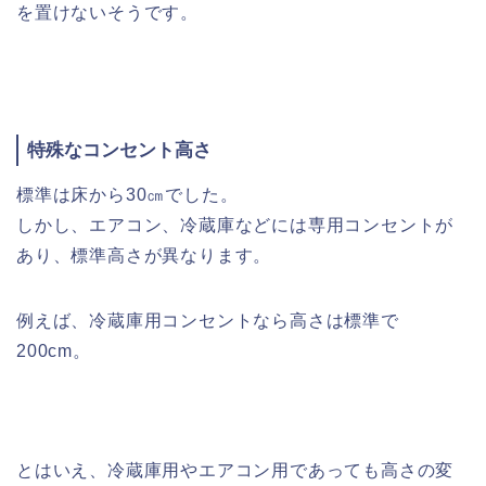
を置けないそうです。
特殊なコンセント高さ
標準は床から30㎝でした。
しかし、エアコン、冷蔵庫などには専用コンセントが
あり、標準高さが異なります。
例えば、冷蔵庫用コンセントなら高さは標準で
200cm。
とはいえ、冷蔵庫用やエアコン用であっても高さの変