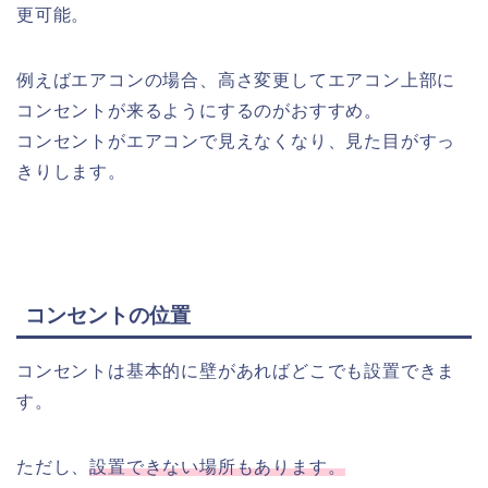
更可能。
例えばエアコンの場合、高さ変更してエアコン上部に
コンセントが来るようにするのがおすすめ。
コンセントがエアコンで見えなくなり、見た目がすっ
きりします。
コンセントの位置
コンセントは基本的に壁があればどこでも設置できま
す。
ただし、
設置できない場所もあります。