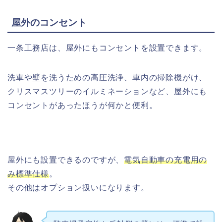
屋外のコンセント
一条工務店は、屋外にもコンセントを設置できます。
洗車や壁を洗うための高圧洗浄、車内の掃除機がけ、
クリスマスツリーのイルミネーションなど、屋外にも
コンセントがあったほうが何かと便利。
屋外にも設置できるのですが、
電気自動車の充電用の
み標準仕様
。
その他はオプション扱いになります。