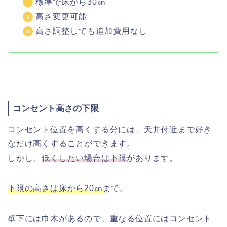
標準で床から30㎝
高さ変更可能
高さ調整しても追加費用なし
コンセント高さの下限
コンセント位置を高くする分には、天井付近まで好き
なだけ高くすることができます。
しかし、
低くしたい場合は下限
があります。
下限の高さは床から20㎝
まで。
壁下には巾木があるので、重なる位置にはコンセント