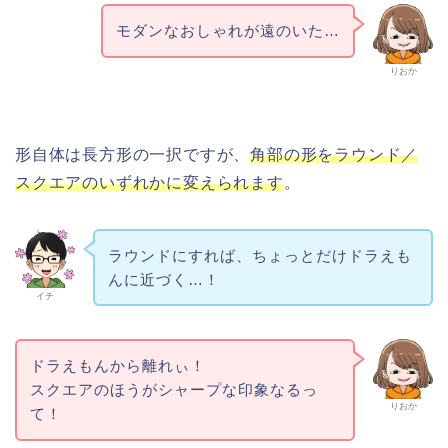
モダンなおしゃれが遠のいた…
りおか
形自体は長方形の一択ですが、
角部の形をラウンド／
スクエアのいずれかに変えられます
。
ラウンドにすれば、ちょっとだけドラえも
んに近づく…！
イチ
ドラえもんから離れぃ！
スクエアのほうがシャープな印象なるっ
りおか
て！