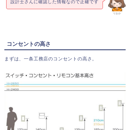
設計士さんに確認した情報なので正確です
りおか
コンセントの高さ
まずは、一条工務店のコンセントの高さ。