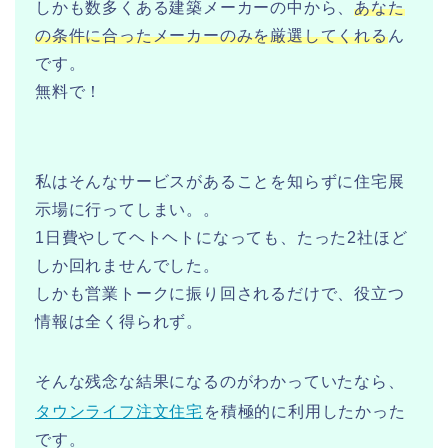
しかも数多くある建築メーカーの中から、
あなた
の条件に合ったメーカーのみを厳選してくれる
ん
です。
無料で！
私はそんなサービスがあることを知らずに住宅展
示場に行ってしまい。。
1日費やしてヘトヘトになっても、たった2社ほど
しか回れませんでした。
しかも営業トークに振り回されるだけで、役立つ
情報は全く得られず。
そんな残念な結果になるのがわかっていたなら、
タウンライフ注文住宅
を積極的に利用したかった
です。