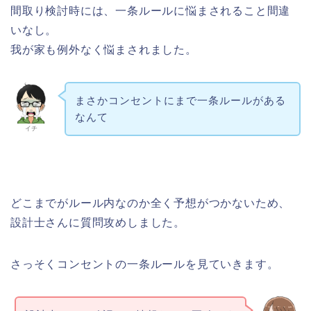
間取り検討時には、一条ルールに悩まされること間違
いなし。
我が家も例外なく悩まされました。
まさかコンセントにまで一条ルールがある
なんて
イチ
どこまでがルール内なのか全く予想がつかないため、
設計士さんに質問攻めしました。
さっそくコンセントの一条ルールを見ていきます。