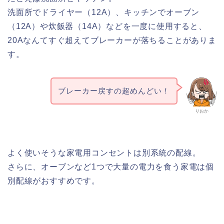
洗面所でドライヤー（12A）、キッチンでオーブン
（12A）や炊飯器（14A）などを一度に使用すると、
20Aなんてすぐ超えてブレーカーが落ちることがありま
す。
ブレーカー戻すの超めんどい！
りおか
よく使いそうな家電用コンセントは別系統の配線。
さらに、オーブンなど1つで大量の電力を食う家電は個
別配線がおすすめです。