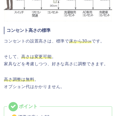
コンセント高さの標準
コンセントの設置高さは、標準で
床から30㎝
です。
そして、
高さは変更可能
。
家具などを考慮しつつ、好きな高さに調整できます。
高さ調整は無料
。
オプション代はかかりません。