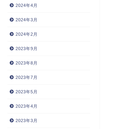
2024年4月
2024年3月
2024年2月
2023年9月
2023年8月
2023年7月
2023年5月
2023年4月
2023年3月