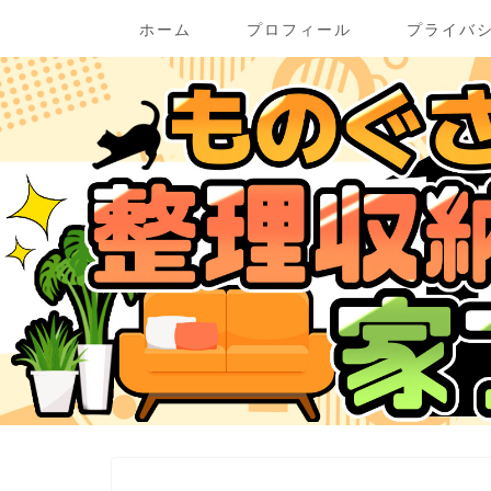
ホーム
プロフィール
プライバ