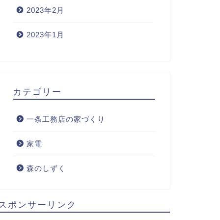
2023年2月
2023年1月
カテゴリー
一条工務店の家づくり
家電
森のしずく
スポンサーリンク