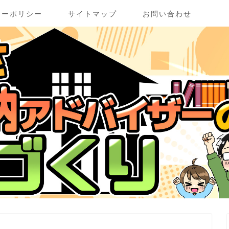
シーポリシー
サイトマップ
お問い合わせ