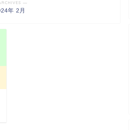
ARCHIVES ―
024年 2月
日