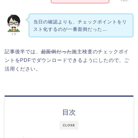
りおか
当日の確認よりも、チェックポイントをリ
スト化するのが一番面倒だった…
イチ
記事後半では、
超面倒だった
施主検査のチェックポイ
ントをPDFでダウンロードできるようにしたので、ご
活用ください。
目次
CLOSE