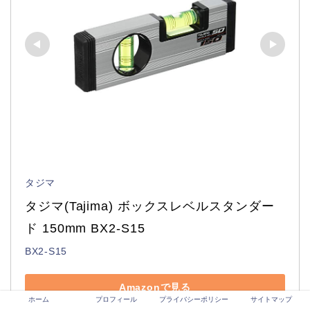
タジマ
タジマ(Tajima) ボックスレベルスタンダー
ド 150mm BX2-S15
BX2-S15
Amazonで見る
ホーム
プロフィール
プライバシーポリシー
サイトマップ