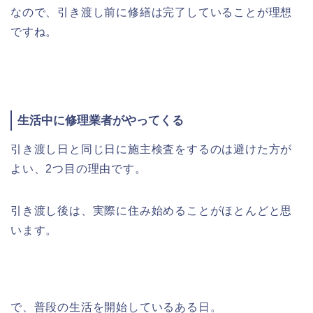
なので、引き渡し前に修繕は完了していることが理想
ですね。
生活中に修理業者がやってくる
引き渡し日と同じ日に施主検査をするのは避けた方が
よい、2つ目の理由です。
引き渡し後は、実際に住み始めることがほとんどと思
います。
で、普段の生活を開始しているある日。