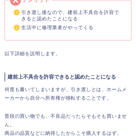
引き渡し後なので、建前上不具合を許容で
きると認めたことになる
生活中に修理業者がやってくる
以下詳細を説明します。
建前上不具合を許容できると認めたことになる
何度も書いてしまいますが、引き渡しとは、ホームメ
ーカーから自分へ所有権が移転することです。
普段の買い物でも、不良品だったらそもそも買いませ
ん。
商品の品質などに納得したからこそ購入するはず。