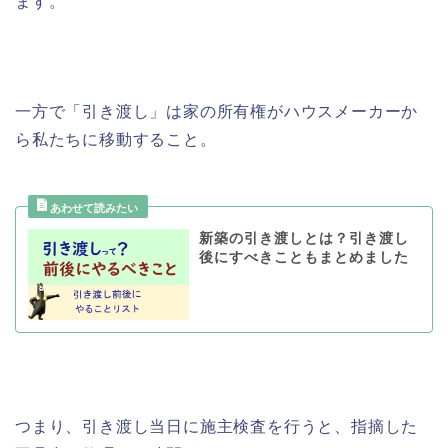
ます。
一方で「引き渡し」は家の所有権がハウスメーカーか
ら私たちに移動すること。
新築の引き渡しとは？引き渡し
後にすべきこともまとめました
つまり、引き渡し当日に施主検査を行うと、指摘した