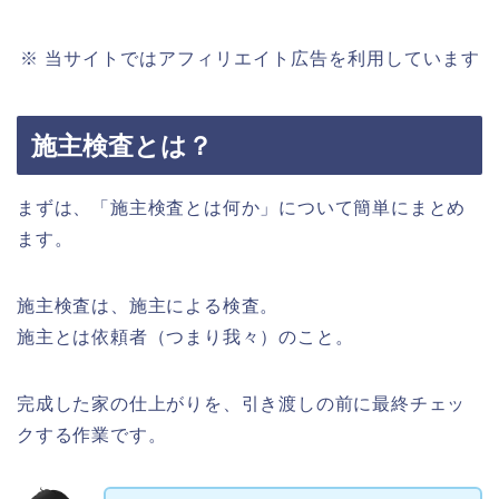
※ 当サイトではアフィリエイト広告を利用しています
施主検査とは？
まずは、「施主検査とは何か」について簡単にまとめ
ます。
施主検査は、施主による検査。
施主とは依頼者（つまり我々）のこと。
完成した家の仕上がりを、引き渡しの前に最終チェッ
クする作業です。