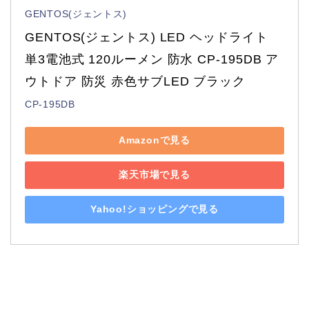
GENTOS(ジェントス)
GENTOS(ジェントス) LED ヘッドライト 
単3電池式 120ルーメン 防水 CP-195DB ア
ウトドア 防災 赤色サブLED ブラック
CP-195DB
Amazonで見る
楽天市場で見る
Yahoo!ショッピングで見る