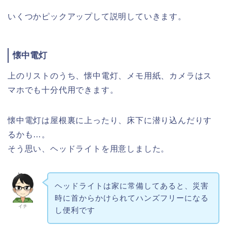
いくつかピックアップして説明していきます。
懐中電灯
上のリストのうち、懐中電灯、メモ用紙、カメラはス
マホでも十分代用できます。
懐中電灯は屋根裏に上ったり、床下に潜り込んだりす
るかも…。
そう思い、ヘッドライトを用意しました。
ヘッドライトは家に常備してあると、災害
時に首からかけられてハンズフリーになる
イチ
し便利です