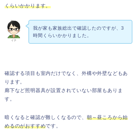
くらいかかります。
我が家も家族総出で確認したのですが、3
時間くらいかかりました。
イチ
確認する項目も室内だけでなく、外構や外壁などもあ
ります。
廊下など照明器具が設置されていない部屋もありま
す。
暗くなると確認が難しくなるので、
朝～昼ころから始
めるのがおすすめ
です。