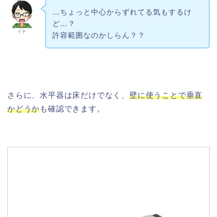
…ちょっと中心からずれてる気もするけ
ど…？
イチ
許容範囲なのかしらん？？
さらに、水平器は床だけでなく、
壁に使うことで垂直
かどうか
も確認できます。