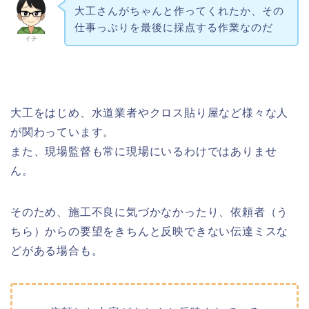
大工さんがちゃんと作ってくれたか、その
仕事っぷりを最後に採点する作業なのだ
イチ
大工をはじめ、水道業者やクロス貼り屋など様々な人
が関わっています。
また、現場監督も常に現場にいるわけではありませ
ん。
そのため、施工不良に気づかなかったり、依頼者（う
ちら）からの要望をきちんと反映できない伝達ミスな
どがある場合も。