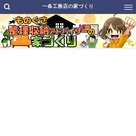
一条工務店の家づくり