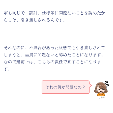
家も同じで、設計、仕様等に問題ないことを認めたか
らこそ、引き渡しされるんです。
それなのに、不具合があった状態でも引き渡しされて
しまうと、品質に問題ないと認めたことになります。
なので建前上は、こちらの責任で直すことになりま
す。
それの何が問題なの？
りおか