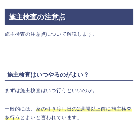
施主検査の注意点
施主検査の注意点について解説します。
施主検査はいつやるのがよい？
まずは施主検査はいつ行うといいのか。
一般的には、
家の引き渡し日の2週間以上前に施主検査
を行う
とよいと言われています。