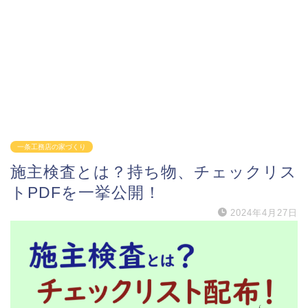
一条工務店の家づくり
施主検査とは？持ち物、チェックリス
トPDFを一挙公開！
2024年4月27日