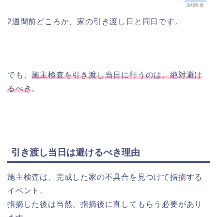
現場監督
2週間前どころか、家の引き渡し日と同日です。
でも、
施主検査を引き渡し当日に行うのは、絶対避け
るべき
。
引き渡し当日は避けるべき理由
施主検査は、完成した家の不具合を見つけて指摘する
イベント。
指摘した後は当然、指摘後に直してもらう必要があり