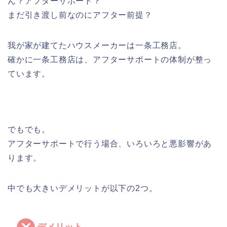
ん？アフターサポート？
まだ引き渡し前なのにアフター前提？
我が家が建てたハウスメーカーは一条工務店。
確かに一条工務店は、アフターサポートの体制が整っ
ています。
でもでも。
アフターサポートで行う場合、いろいろと悪影響があ
ります。
中でも大きいデメリットが以下の2つ。