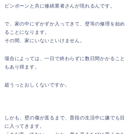
ピンポーンと共に修繕業者さんが現れるんです。
で、家の中にずかずか入ってきて、壁等の修理を始め
ることになります。
その間、家にいないといけません。
場合によっては、一日で終わらずに数日間かかること
もあり得ます。
超うっとおしくないですか。
しかも、壁の傷が直るまで、普段の生活中に嫌でも目
に入ってきます。