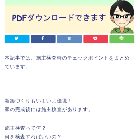
本記事では、施主検査時のチェックポイントをまとめ
ています。
新築づくりもいよいよ佳境！
家の完成後には施主検査があります。
施主検査って何？
何を検査すればいいの？