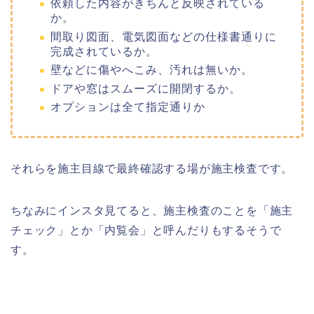
依頼した内容がきちんと反映されている
か。
間取り図面、電気図面などの仕様書通りに
完成されているか。
壁などに傷やへこみ、汚れは無いか。
ドアや窓はスムーズに開閉するか。
オプションは全て指定通りか
それらを施主目線で最終確認する場が施主検査です。
ちなみにインスタ見てると、施主検査のことを「施主
チェック」とか「内覧会」と呼んだりもするそうで
す。