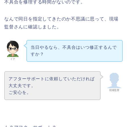
不具合を修理する時間がないのです。
なんで同日を指定してきたのか不思議に思って、現場
監督さんに確認しました。
当日やるなら、不具合はいつ修正するんで
すか？
イチ
アフターサポートに依頼していただければ
大丈夫です。
現場監督
ご安心を。