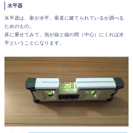
水平器
水平器は、家が水平、垂直に建てられているか調べる
ためのもの。
床に乗せてみて、泡が線と線の間（中心）にくれば水
平ということになります。