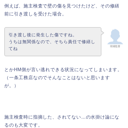
例えば、施主検査で壁の傷を見つけたけど、その修繕
前に引き渡しを受けた場合。
引き渡し後に発生した傷ですね。
うちは無関係なので、そちら責任で修繕し
現場監督
てね
とかHM側が言い逃れできる状況になってしまいます。
（一条工務店なのでそんなことはないと思います
が。）
施主検査時に指摘した、されてない…の水掛け論にな
るのも大変です。