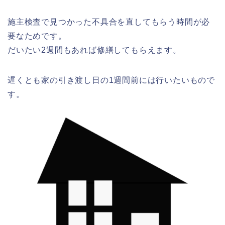
施主検査で見つかった不具合を直してもらう時間が必
要なためです。
だいたい2週間もあれば修繕してもらえます。
遅くとも家の引き渡し日の1週間前には行いたいもので
す。