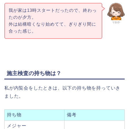
我が家は13時スタートだったので、終わっ
たのが夕方。
りおか
外は結構暗くなり始めてて、ぎりぎり間に
合った感じ。
施主検査の持ち物は？
私が内覧会をしたときは、以下の持ち物を持っていき
ました。
持ち物
備考
メジャー