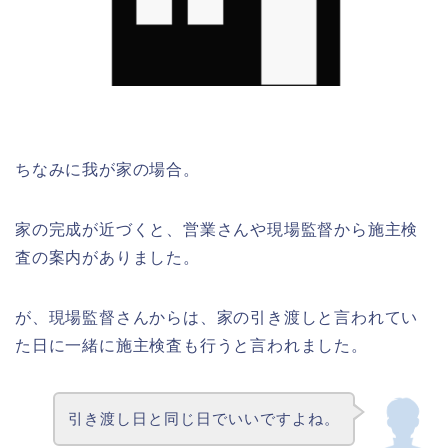
ちなみに我が家の場合。
家の完成が近づくと、営業さんや現場監督から施主検
査の案内がありました。
が、現場監督さんからは、家の引き渡しと言われてい
た日に一緒に施主検査も行うと言われました。
引き渡し日と同じ日でいいですよね。