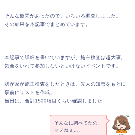
そんな疑問があったので、いろいろ調査しました。
その結果を本記事でまとめています。
本記事で詳細を書いていますが、施主検査は超大事。
気合をいれて参加しないといけないイベントです。
我が家が施主検査をしたときは、先人の知恵をもとに
事前にリストを作成。
当日は、合計1500項目くらい確認しました。
そんなに調べてたの。
マメねぇ…。