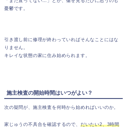
「まだ直ってない…」とか、傷を見るたびに思うのも
憂鬱です。
引き渡し前に修理が終わっていればそんなことにはな
りません。
キレイな状態の家に住み始められます。
施主検査の開始時間はいつがよい？
次の疑問が、施主検査を何時から始めればいいのか。
家じゅうの不具合を確認するので、
だいたい2、3時間