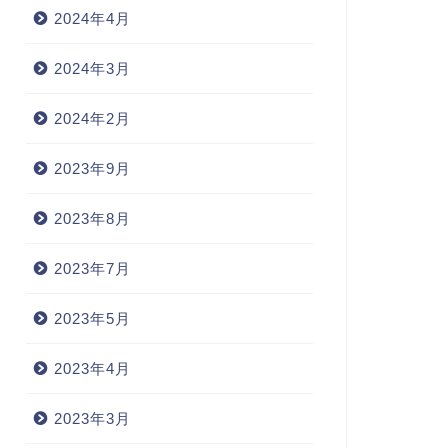
2024年4月
2024年3月
2024年2月
2023年9月
2023年8月
2023年7月
2023年5月
2023年4月
2023年3月