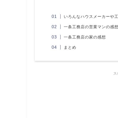
いろんなハウスメーカーや
一条工務店の営業マンの感
一条工務店の家の感想
まとめ
ス