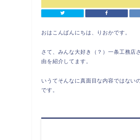
おはこんばんにちは、りおかです。
さて、みんな大好き（？）一条工務店
由を紹介してます。
いうてそんなに真面目な内容ではない
です。