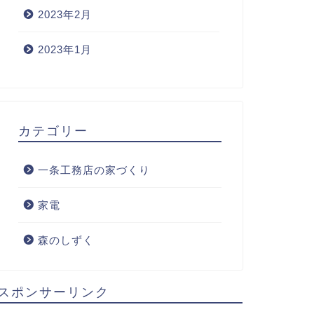
2023年2月
2023年1月
カテゴリー
一条工務店の家づくり
家電
森のしずく
スポンサーリンク