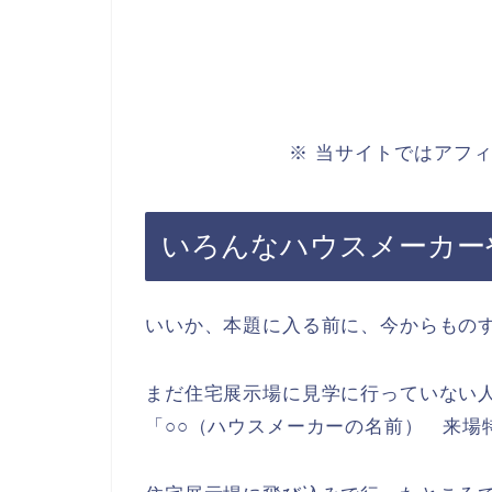
※ 当サイトではアフ
いろんなハウスメーカー
いいか、本題に入る前に、今からもの
まだ住宅展示場に見学に行っていない
「○○（ハウスメーカーの名前） 来場