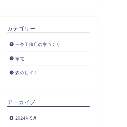
カテゴリー
一条工務店の家づくり
家電
森のしずく
アーカイブ
2024年5月