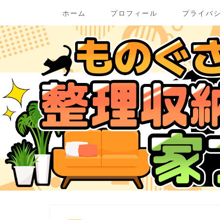
ホーム
プロフィール
プライバ