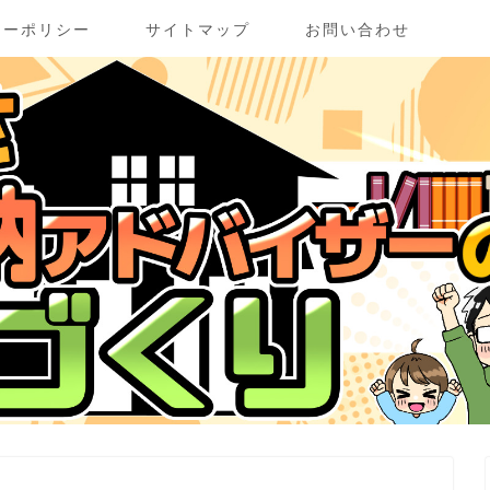
シーポリシー
サイトマップ
お問い合わせ