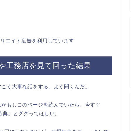
ィリエイト広告を利用しています
や工務店を見て回った結果
すごく大事な話をする。よく聞くんだ。
人がもしこのページを読んでいたら、今すぐ
特典」とググってほしい。