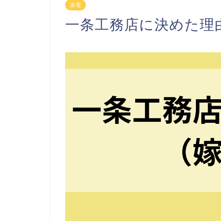
家電
一条工務店に決めた理