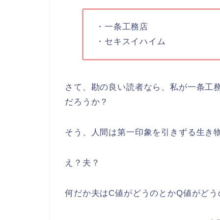
・一条工務店
・セキスイハイム
さて、勘の良い読者なら、私が一条工
だろうか？
そう、人間は第一印象を引きずる生き
え？夫？
何だか夫はC値がどうのとかQ値がど