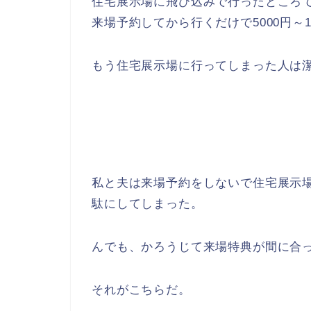
住宅展示場に飛び込みで行ったところ
来場予約してから行くだけで5000円～
もう住宅展示場に行ってしまった人は
私と夫は来場予約をしないで住宅展示
駄にしてしまった。
んでも、かろうじて来場特典が間に合っ
それがこちらだ。