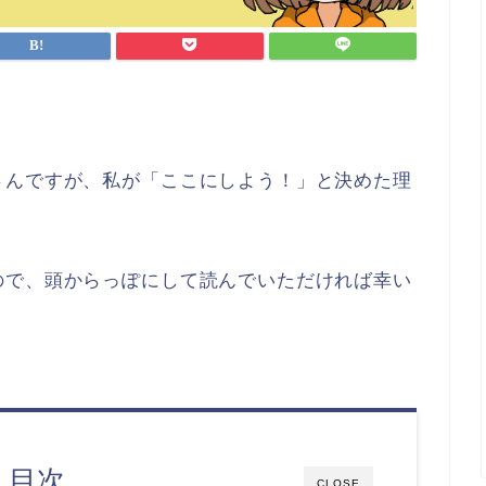
さんですが、私が「ここにしよう！」と決めた理
ので、頭からっぽにして読んでいただければ幸い
目次
CLOSE