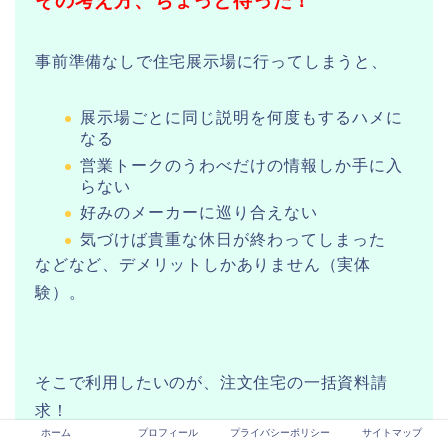
その考え方、ちょっと待った！
事前準備なしで住宅展示場に行ってしまうと、
展示場ごとに同じ説明を何度もするハメに
なる
営業トークのうわべだけの情報しか手に入
らない
好みのメーカーに巡り合えない
気づけば貴重な休日が終わってしまった
などなど、デメリットしかありません（実体
験）。
そこで利用したいのが、注文住宅の一括資料請
求！
ホーム
プロフィール
プライバシーポリシー
サイトマップ