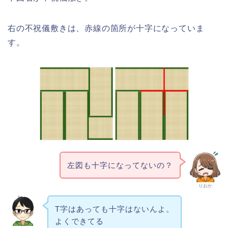
右の不祝儀敷きは、赤線の箇所が十字になっていま
す。
左図も十字になってないの？
りおか
T字はあっても十字はないんよ。
よくできてる