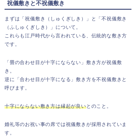
祝儀敷きと不祝儀敷き
まずは「祝儀敷き（しゅくぎしき）」と「不祝儀敷き
（ふしゅくぎしき）」について。
これらも江戸時代から言われている、伝統的な敷き方
です。
「畳の合わせ目が十字にならない」敷き方が祝儀敷
き。
逆に「合わせ目が十字になる」敷き方を不祝儀敷きと
呼びます。
十字にならない敷き方は縁起が良い
とのこと。
婚礼等のお祝い事の席では祝儀敷きが採用されていま
す。