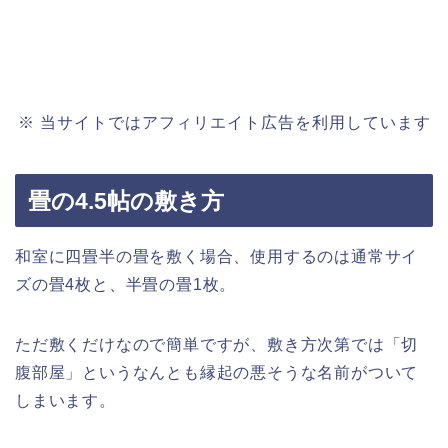
※ 当サイトではアフィリエイト広告を利用しています
畳の4.5帖の敷き方
和室に四畳半の畳を敷く場合、使用するのは通常サイ
ズの畳4枚と、半畳の畳1枚。
ただ敷くだけなので簡単ですが、敷き方次第では「切
腹部屋」というなんとも縁起の悪そうな名前がついて
しまいます。