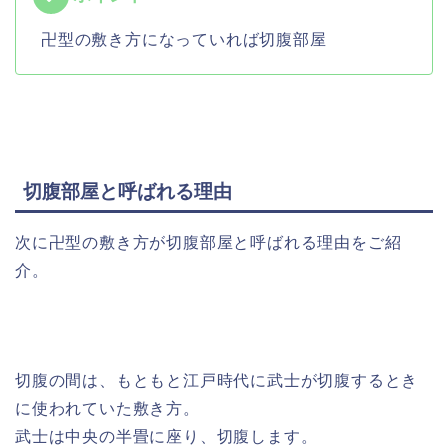
卍型の敷き方になっていれば切腹部屋
切腹部屋と呼ばれる理由
次に卍型の敷き方が切腹部屋と呼ばれる理由をご紹
介。
切腹の間は、もともと江戸時代に武士が切腹するとき
に使われていた敷き方。
武士は中央の半畳に座り、切腹します。