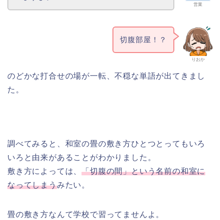
営業
切腹部屋！？
りおか
のどかな打合せの場が一転、不穏な単語が出てきまし
た。
調べてみると、和室の畳の敷き方ひとつとってもいろ
いろと由来があることがわかりました。
敷き方によっては、
「切腹の間」という名前の和室に
なってしまう
みたい。
畳の敷き方なんて学校で習ってませんよ。