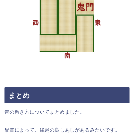
まとめ
畳の敷き方についてまとめました。
配置によって、縁起の良しあしがあるみたいです。