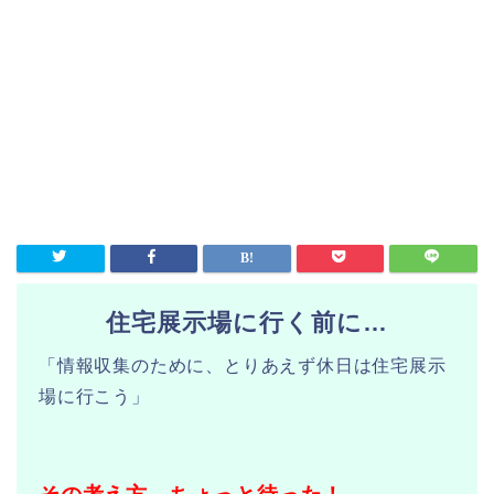
住宅展示場に行く前に…
「情報収集のために、とりあえず休日は住宅展示
場に行こう」