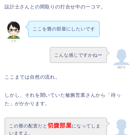
設計士さんとの間取りの打合せ中の一コマ。
ここを畳の部屋にしたいです
イチ
こんな感じですかねー
設計士
ここまでは自然の流れ。
しかし、それを聞いていた敏腕営業さんから「待っ
た」がかかります。
切腹部屋
この畳の配置だと
になってしま
いますよ。