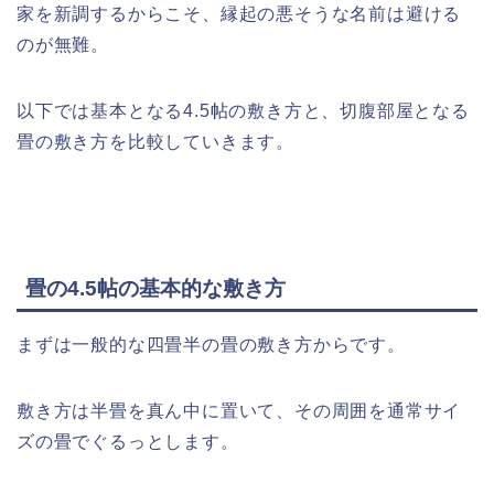
家を新調するからこそ、縁起の悪そうな名前は避ける
のが無難。
以下では基本となる4.5帖の敷き方と、切腹部屋となる
畳の敷き方を比較していきます。
畳の4.5帖の基本的な敷き方
まずは一般的な四畳半の畳の敷き方からです。
敷き方は半畳を真ん中に置いて、その周囲を通常サイ
ズの畳でぐるっとします。