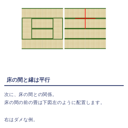
床の間と縁は平行
次に、床の間との関係。
床の間の前の畳は下図左のように配置します。
右はダメな例。