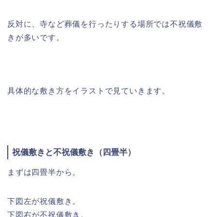
反対に、寺など葬儀を行ったりする場所では不祝儀敷
きが多いです。
具体的な敷き方をイラストで見ていきます。
祝儀敷きと不祝儀敷き（四畳半）
まずは四畳半から。
下図左が祝儀敷き。
下図右が不祝儀敷き。