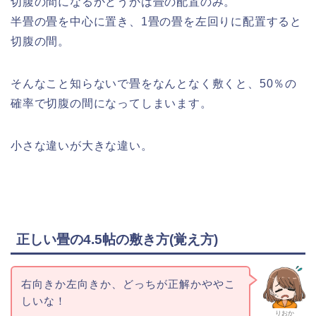
切腹の間になるかどうかは畳の配置のみ。
半畳の畳を中心に置き、1畳の畳を左回りに配置すると
切腹の間。
そんなこと知らないで畳をなんとなく敷くと、50％の
確率で切腹の間になってしまいます。
小さな違いが大きな違い。
正しい畳の4.5帖の敷き方(覚え方)
右向きか左向きか、どっちが正解かややこ
しいな！
りおか