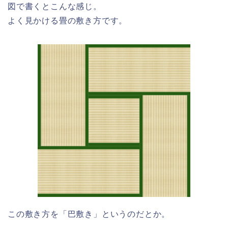
図で書くとこんな感じ。
よく見かける畳の敷き方です。
この敷き方を「巴敷き」というのだとか。