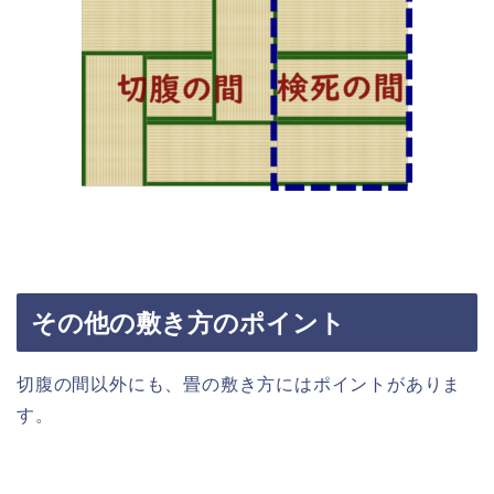
その他の敷き方のポイント
切腹の間以外にも、畳の敷き方にはポイントがありま
す。