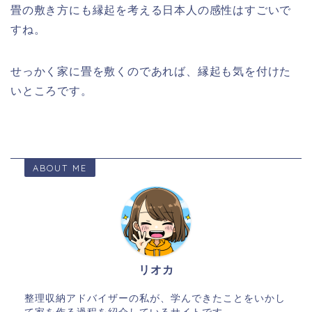
畳の敷き方にも縁起を考える日本人の感性はすごいで
すね。
せっかく家に畳を敷くのであれば、縁起も気を付けた
いところです。
ABOUT ME
リオカ
整理収納アドバイザーの私が、学んできたことをいかし