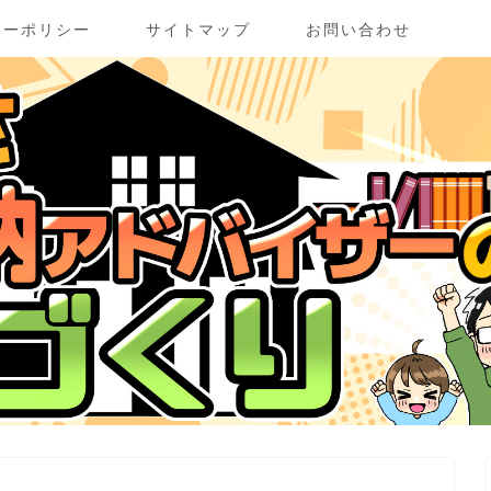
シーポリシー
サイトマップ
お問い合わせ