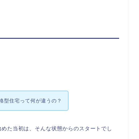
格型住宅って何が違うの？
始めた当初は、そんな状態からのスタートでし