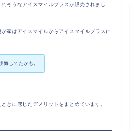
されそうなアイスマイルプラスが販売されまし
我が家はアイスマイルからアイスマイルプラスに
後悔してたかも。
たときに感じたデメリットをまとめています。