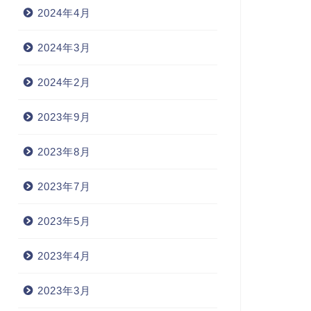
2024年4月
2024年3月
2024年2月
2023年9月
2023年8月
2023年7月
2023年5月
2023年4月
2023年3月