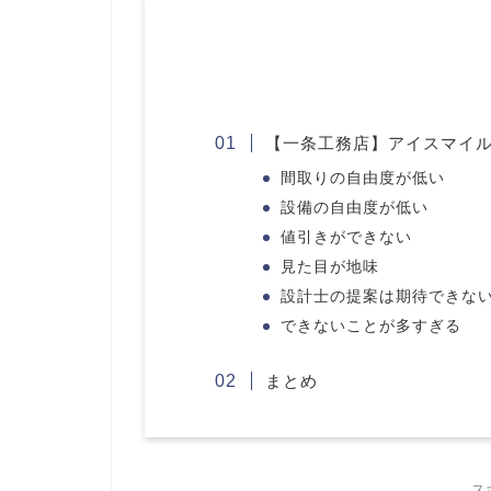
【一条工務店】アイスマイ
間取りの自由度が低い
設備の自由度が低い
値引きができない
見た目が地味
設計士の提案は期待できな
できないことが多すぎる
まとめ
ス