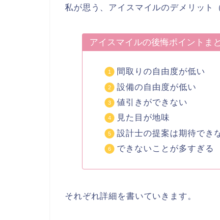
私が思う、アイスマイルのデメリット
アイスマイルの後悔ポイントま
間取りの自由度が低い
設備の自由度が低い
値引きができない
見た目が地味
設計士の提案は期待でき
できないことが多すぎる
それぞれ詳細を書いていきます。