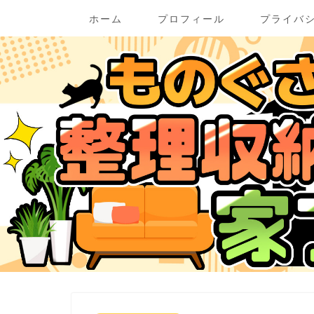
ホーム
プロフィール
プライバ