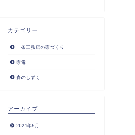
カテゴリー
一条工務店の家づくり
家電
森のしずく
アーカイブ
2024年5月