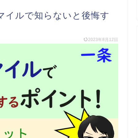
マイルで知らないと後悔す
2023年8月12日