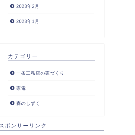
2023年2月
2023年1月
カテゴリー
一条工務店の家づくり
家電
森のしずく
スポンサーリンク