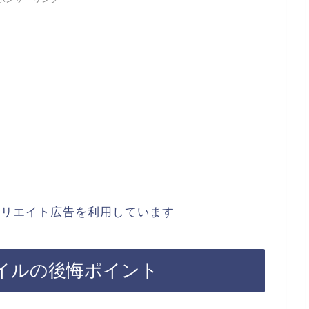
ィリエイト広告を利用しています
イルの後悔ポイント