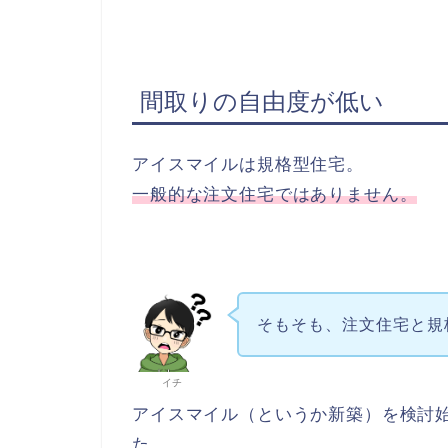
間取りの自由度が低い
アイスマイルは規格型住宅。
一般的な注文住宅ではありません。
そもそも、注文住宅と規
イチ
アイスマイル（というか新築）を検討
た。