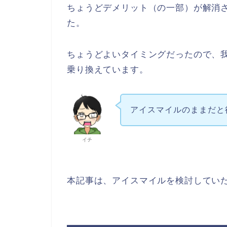
ちょうどデメリット（の一部）が解消
た。
ちょうどよいタイミングだったので、
乗り換えています。
アイスマイルのままだと
イチ
本記事は、アイスマイルを検討してい