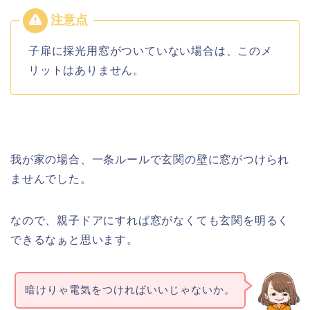
子扉に採光用窓がついていない場合は、このメ
リットはありません。
我が家の場合、一条ルールで玄関の壁に窓がつけられ
ませんでした。
なので、親子ドアにすれば窓がなくても玄関を明るく
できるなぁと思います。
暗けりゃ電気をつければいいじゃないか。