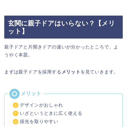
玄関に親子ドアはいらない？【メリ
ット】
親子ドアと片開きドアの違いが分かったところで、よ
うやく本題。
まずは親子ドアを採用する
メリット
を見ていきます。
デザインがおしゃれ
いざというときに広く使える
採光を取りやすい