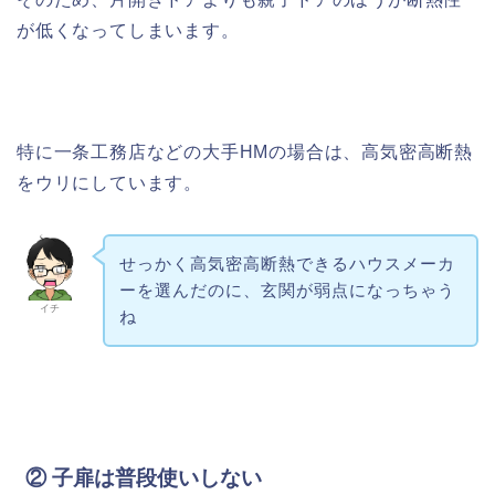
が低くなってしまいます。
特に一条工務店などの大手HMの場合は、高気密高断熱
をウリにしています。
せっかく高気密高断熱できるハウスメーカ
ーを選んだのに、玄関が弱点になっちゃう
イチ
ね
② 子扉は普段使いしない