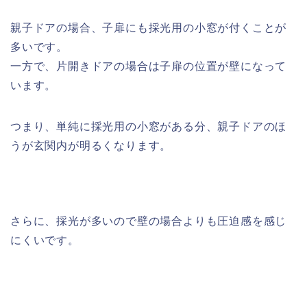
親子ドアの場合、子扉にも採光用の小窓が付くことが
多いです。
一方で、片開きドアの場合は子扉の位置が壁になって
います。
つまり、単純に採光用の小窓がある分、親子ドアのほ
うが玄関内が明るくなります。
さらに、採光が多いので壁の場合よりも圧迫感を感じ
にくいです。