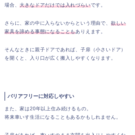
場合、
大きなドアだけでは入れづらい
です。
さらに、家の中に入らないからという理由で、
欲しい
家具を諦める事態になることも
ありえます。
そんなときに親子ドアであれば、子扉（小さいドア）
を開くと、入り口が広く搬入しやすくなります。
バリアフリーに対応しやすい
また、家は20年以上住み続けるもの。
将来車いす生活になることもあるかもしれません。