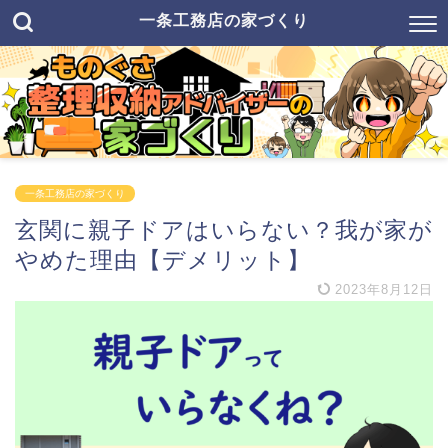
一条工務店の家づくり
一条工務店の家づくり
玄関に親子ドアはいらない？我が家が
やめた理由【デメリット】
2023年8月12日