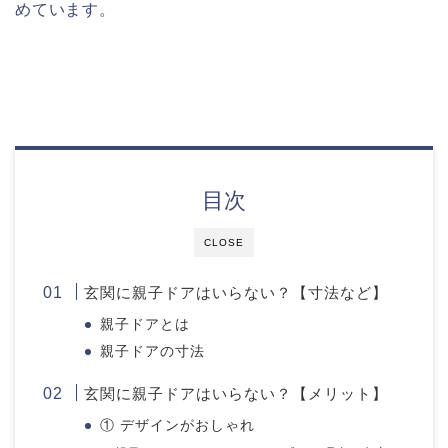
めています。
目次
CLOSE
玄関に親子ドアはいらない？【寸法など】
親子ドアとは
親子ドアの寸法
玄関に親子ドアはいらない？【メリット】
① デザインがおしゃれ