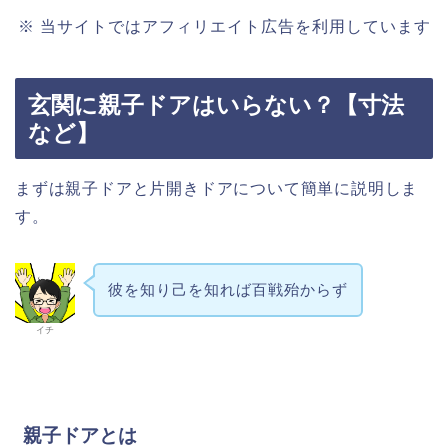
※ 当サイトではアフィリエイト広告を利用しています
玄関に親子ドアはいらない？【寸法
など】
まずは親子ドアと片開きドアについて簡単に説明しま
す。
彼を知り己を知れば百戦殆からず
イチ
親子ドアとは