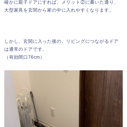
確かに親子ドアにすれば、メリット②に書いた通り、
大型家具を玄関から家の中に入れやすくなります。
しかし、玄関に入った後の、リビングにつながるドア
は通常のドアです。
（有効間口76cm）