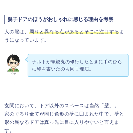
親子ドアのほうがおしゃれに感じる理由を考察
人の脳は、
周りと異なる点があるとそこに注目する
よ
うになっています。
ナルトが螺旋丸の修行したときに手のひら
に印を書いたのも同じ理屈。
イチ
玄関において、ドア以外のスペースは当然「壁」。
家のぐるり全てが同じ色形の壁に囲まれた中で、壁と
形の異なるドアは真っ先に目に入りやすいと言えま
す。