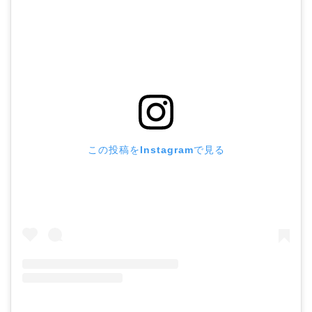
この投稿をInstagramで見る