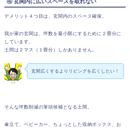
④ 玄関内に広いスペースを取れない
デメリット４つ目は、玄関内のスペース確保。
我が家の玄関は、坪数を最小限にするために２畳分に
しています。
土間は２マス（１畳分）しかありません。
玄関広くするよりリビングを広くしたい！
イチ
そんな坪数削減の筆頭候補となる土間。
傘立て、ベビーカー、ちょっとした収納ボックス、お