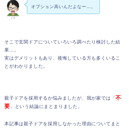
オプション高いんだよなー…。
イチ
そこで玄関ドアについていろいろ調べたり検討した結
果…。
実はデメリットもあり、後悔している方も多くいるこ
とがわかりました。
不
親子ドアを採用するか悩みましたが、我が家では「
要
」という結論にまとまりました。
本記事は親子ドアを採用しなかった理由についてまと