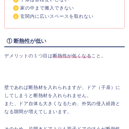
家の中まで搬入できない
玄関内に広いスペースを取れない
① 断熱性が低い
デメリットの１つ目は
断熱性が低くなる
こと。
壁であれば断熱材を入れられますが、ドア（子扉）に
してしまうと断熱材を入れられません。
また、ドア自体も大きくなるため、外気の侵入経路と
なる隙間が増えてしまいます。
そのため、片開きドアよりも親子ドアのほうが断熱性