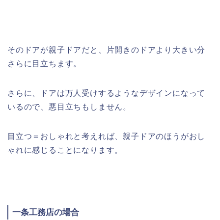
そのドアが親子ドアだと、片開きのドアより大きい分
さらに目立ちます。
さらに、ドアは万人受けするようなデザインになって
いるので、悪目立ちもしません。
目立つ＝おしゃれと考えれば、親子ドアのほうがおし
ゃれに感じることになります。
一条工務店の場合