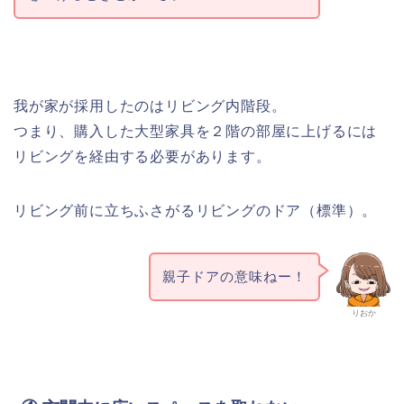
我が家が採用したのはリビング内階段。
つまり、購入した大型家具を２階の部屋に上げるには
リビングを経由する必要があります。
リビング前に立ちふさがるリビングのドア（標準）。
親子ドアの意味ねー！
りおか