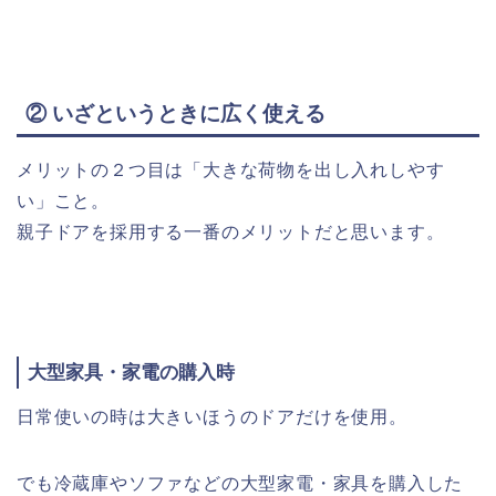
② いざというときに広く使える
メリットの２つ目は「大きな荷物を出し入れしやす
い」こと。
親子ドアを採用する一番のメリットだと思います。
大型家具・家電の購入時
日常使いの時は大きいほうのドアだけを使用。
でも冷蔵庫やソファなどの大型家電・家具を購入した