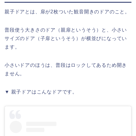
親子ドアとは、扉が2枚ついた観音開きのドアのこと。
普段使う大きさのドア（親扉というそう）と、小さい
サイズのドア（子扉というそう）が横並びになってい
ます。
小さいドアのほうは、普段はロックしてあるため開き
ません。
▼ 親子ドアはこんなドアです。