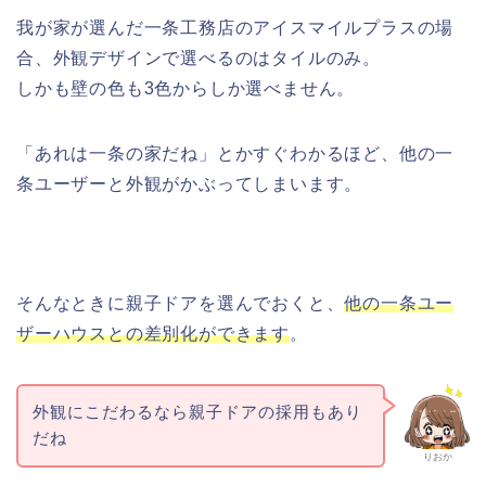
我が家が選んだ一条工務店のアイスマイルプラスの場
合、外観デザインで選べるのはタイルのみ。
しかも壁の色も3色からしか選べません。
「あれは一条の家だね」とかすぐわかるほど、他の一
条ユーザーと外観がかぶってしまいます。
そんなときに親子ドアを選んでおくと、
他の一条ユー
ザーハウスとの差別化ができます
。
外観にこだわるなら親子ドアの採用もあり
だね
りおか