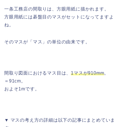
一条工務店の間取りは、方眼用紙に描かれます。
方眼用紙には碁盤目のマスがセットになってますよ
ね。
そのマスが「マス」の単位の由来です。
間取り図面におけるマス目は、
1マスが910mm
。
＝91cm。
およそ1mです。
▼ マスの考え方の詳細は以下の記事にまとめていま