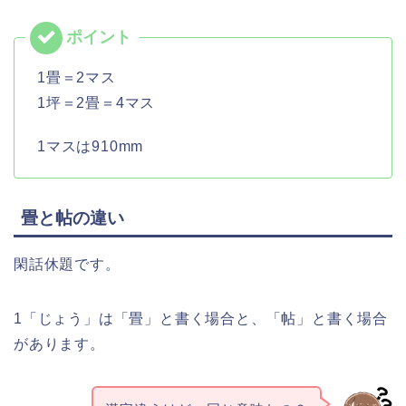
1畳＝2マス
1坪＝2畳＝4マス
1マスは910mm
畳と帖の違い
閑話休題です。
1「じょう」は「畳」と書く場合と、「帖」と書く場合
があります。