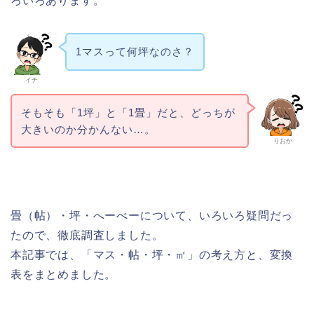
ろいろあります。
1マスって何坪なのさ？
イチ
そもそも「1坪」と「1畳」だと、どっちが
大きいのか分かんない…。
りおか
畳（帖）・坪・へーべーについて、いろいろ疑問だっ
たので、徹底調査しました。
本記事では、「マス・帖・坪・㎡」の考え方と、変換
表をまとめました。