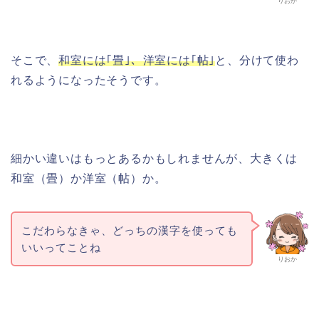
りおか
そこで、
和室には｢畳｣、洋室には｢帖｣
と、分けて使わ
れるようになったそうです。
細かい違いはもっとあるかもしれませんが、大きくは
和室（畳）か洋室（帖）か。
こだわらなきゃ、どっちの漢字を使っても
いいってことね
りおか