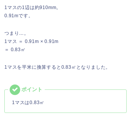
1マスの1辺は約910mm。
0.91mです。
つまり…。
1マス ＝ 0.91m × 0.91m
＝ 0.83㎡
1マスを平米に換算すると0.83㎡となりました。
1マスは0.83㎡