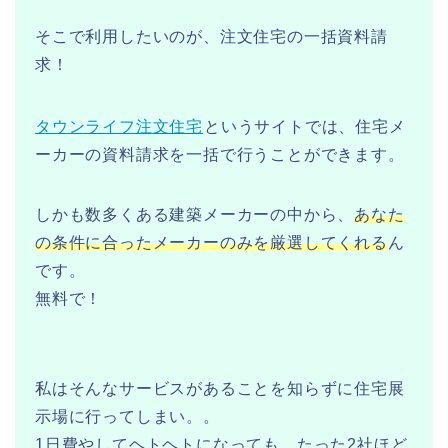
そこで利用したいのが、注文住宅の一括資料請
求！
タウンライフ注文住宅
というサイトでは、住宅メ
ーカーの資料請求を一括で行うことができます。
しかも数多くある建築メーカーの中から、
あなた
の条件に合ったメーカーのみを厳選してくれる
ん
です。
無料で！
私はそんなサービスがあることを知らずに住宅展
示場に行ってしまい。。
1日費やしてヘトヘトになっても、たった2社ほど