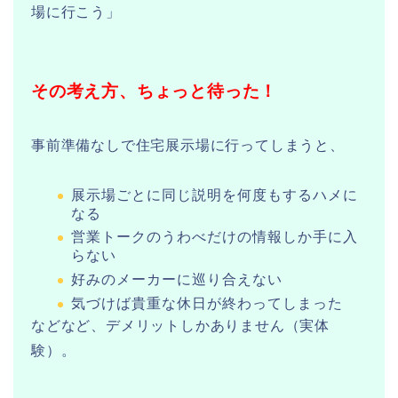
場に行こう」
その考え方、ちょっと待った！
事前準備なしで住宅展示場に行ってしまうと、
展示場ごとに同じ説明を何度もするハメに
なる
営業トークのうわべだけの情報しか手に入
らない
好みのメーカーに巡り合えない
気づけば貴重な休日が終わってしまった
などなど、デメリットしかありません（実体
験）。