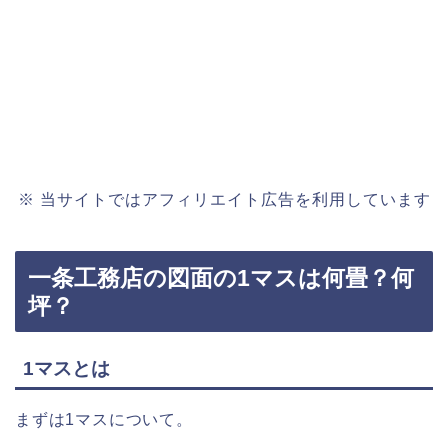
※ 当サイトではアフィリエイト広告を利用しています
一条工務店の図面の1マスは何畳？何
坪？
1マスとは
まずは1マスについて。