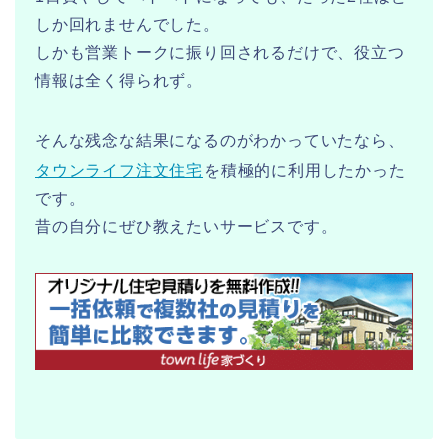
しか回れませんでした。
しかも営業トークに振り回されるだけで、役立つ
情報は全く得られず。
そんな残念な結果になるのがわかっていたなら、
タウンライフ注文住宅
を積極的に利用したかった
です。
昔の自分にぜひ教えたいサービスです。