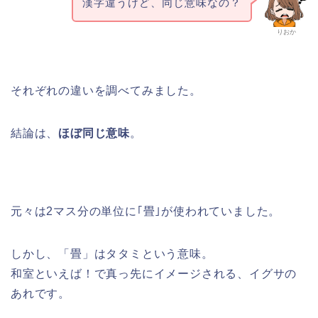
漢字違うけど、同じ意味なの？
りおか
それぞれの違いを調べてみました。
結論は、
ほぼ同じ意味
。
元々は2マス分の単位に｢畳｣が使われていました。
しかし、「畳」はタタミという意味。
和室といえば！で真っ先にイメージされる、イグサの
あれです。