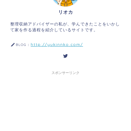
リオカ
整理収納アドバイザーの私が、学んできたことをいかし
て家を作る過程を紹介しているサイトです。
http://yukinnko.com/
BLOG：
スポンサーリンク