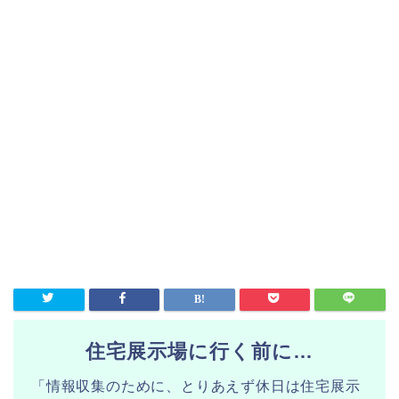
住宅展示場に行く前に…
「情報収集のために、とりあえず休日は住宅展示