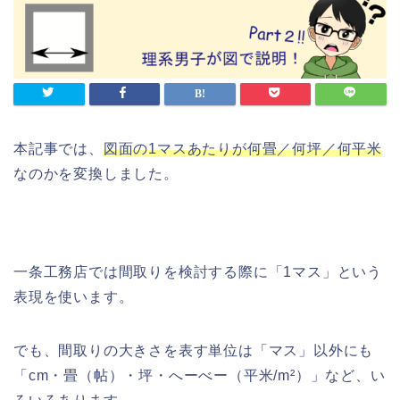
本記事では、
図面の1マスあたりが何畳／何坪／何平米
なのかを変換しました。
一条工務店では間取りを検討する際に「1マス」という
表現を使います。
でも、間取りの大きさを表す単位は「マス」以外にも
「cm・畳（帖）・坪・へーべー（平米/m²）」など、い