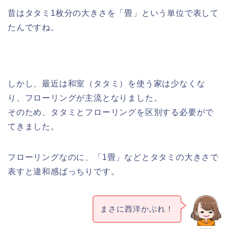
昔はタタミ1枚分の大きさを「畳」という単位で表して
たんですね。
しかし、最近は和室（タタミ）を使う家は少なくな
り、フローリングが主流となりました。
そのため、タタミとフローリングを区別する必要がで
てきました。
フローリングなのに、「1畳」などとタタミの大きさで
表すと違和感ばっちりです。
まさに西洋かぶれ！