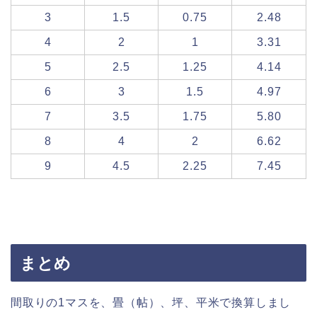
3
1.5
0.75
2.48
4
2
1
3.31
5
2.5
1.25
4.14
6
3
1.5
4.97
7
3.5
1.75
5.80
8
4
2
6.62
9
4.5
2.25
7.45
まとめ
間取りの1マスを、畳（帖）、坪、平米で換算しまし